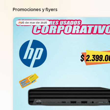
Promociones y flyers
26 de mar de 2026