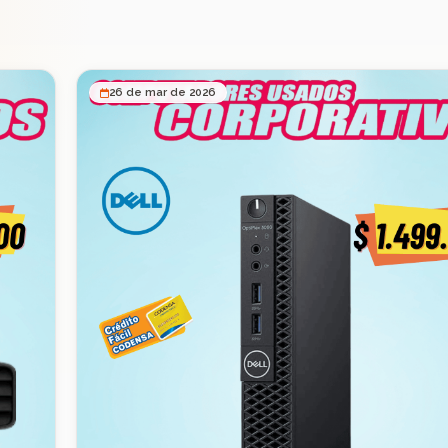
26 de mar de 2026