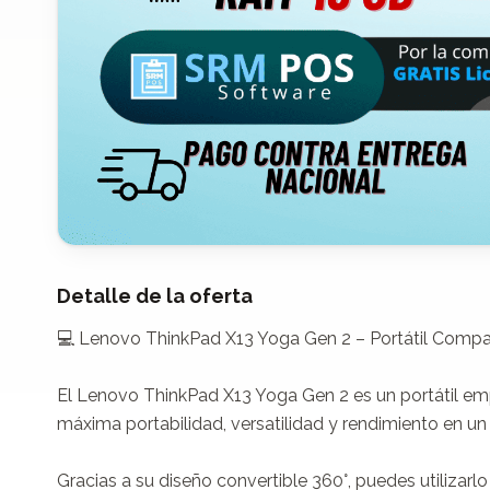
Detalle de la oferta
💻 Lenovo ThinkPad X13 Yoga Gen 2 – Portátil Compacto
El Lenovo ThinkPad X13 Yoga Gen 2 es un portátil empr
máxima portabilidad, versatilidad y rendimiento en u
Gracias a su diseño convertible 360°, puedes utilizar