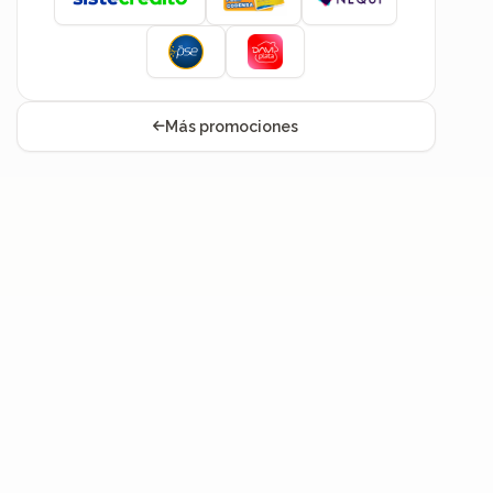
Más promociones