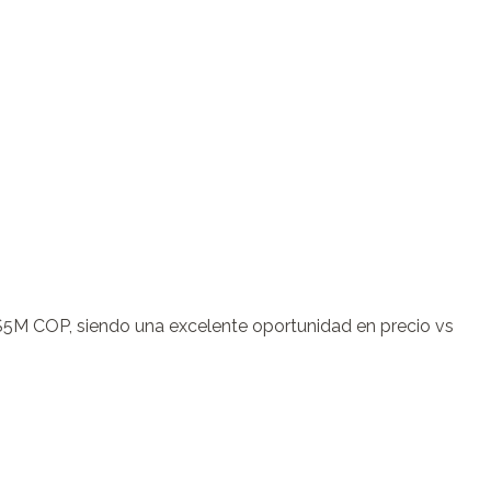
5M COP, siendo una excelente oportunidad en precio vs 