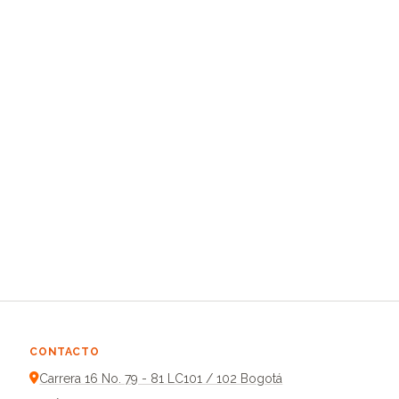
CONTACTO
Carrera 16 No. 79 - 81 LC101 / 102 Bogotá