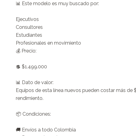
📊 Este modelo es muy buscado por:

Ejecutivos

Consultores

Estudiantes

Profesionales en movimiento

💰 Precio:

💲 $1.499.000 

📊 Dato de valor:

Equipos de esta línea nuevos pueden costar más de $
rendimiento.

📦 Condiciones:

🚚 Envíos a todo Colombia
