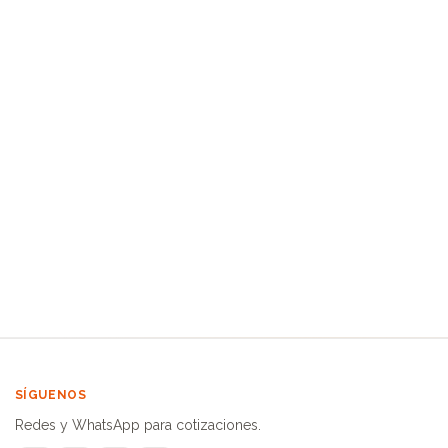
SÍGUENOS
Redes y WhatsApp para cotizaciones.