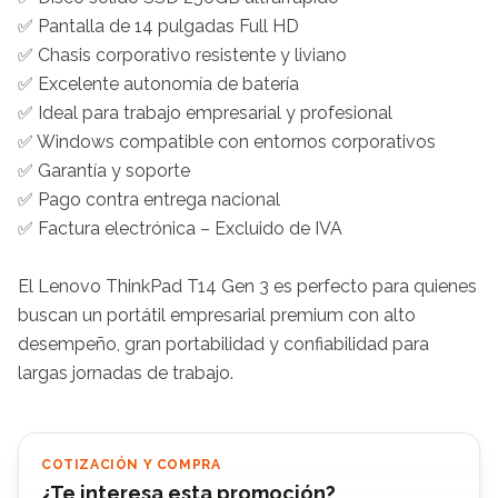
✅ Pantalla de 14 pulgadas Full HD

✅ Chasis corporativo resistente y liviano

✅ Excelente autonomía de batería

✅ Ideal para trabajo empresarial y profesional

✅ Windows compatible con entornos corporativos

✅ Garantía y soporte

✅ Pago contra entrega nacional

✅ Factura electrónica – Excluido de IVA

El Lenovo ThinkPad T14 Gen 3 es perfecto para quienes 
buscan un portátil empresarial premium con alto 
desempeño, gran portabilidad y confiabilidad para 
largas jornadas de trabajo.
COTIZACIÓN Y COMPRA
¿Te interesa esta promoción?