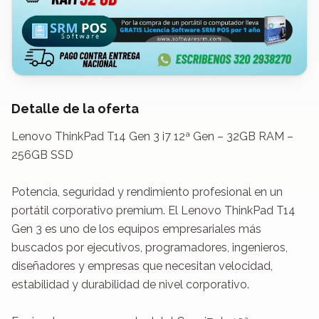
Detalle de la oferta
Lenovo ThinkPad T14 Gen 3 i7 12ª Gen – 32GB RAM – 
256GB SSD

Potencia, seguridad y rendimiento profesional en un 
portátil corporativo premium. El Lenovo ThinkPad T14 
Gen 3 es uno de los equipos empresariales más 
buscados por ejecutivos, programadores, ingenieros, 
diseñadores y empresas que necesitan velocidad, 
estabilidad y durabilidad de nivel corporativo.
