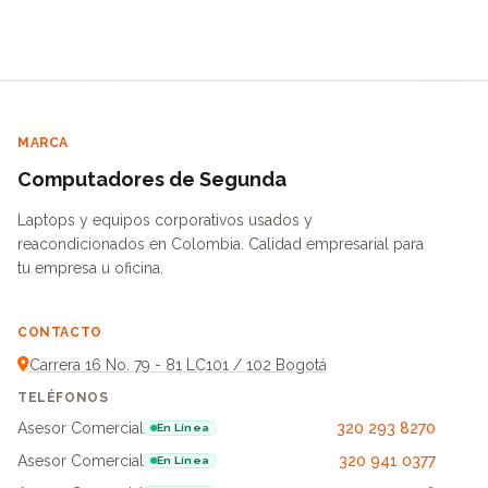
MARCA
Computadores de Segunda
Laptops y equipos corporativos usados y
reacondicionados en Colombia. Calidad empresarial para
tu empresa u oficina.
CONTACTO
Carrera 16 No. 79 - 81 LC101 / 102 Bogotá
TELÉFONOS
Asesor Comercial
320 293 8270
En Línea
Asesor Comercial
320 941 0377
En Línea