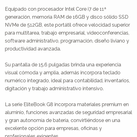
Equipado con procesador Intel Core i7 de 11ª 
generación, memoria RAM de 16GB y disco sólido SSD 
NVMe de 512GB, este portátil ofrece velocidad superior 
para multitarea, trabajo empresarial, videoconferencias, 
software administrativo, programación, diseño liviano y 
productividad avanzada.

Su pantalla de 15.6 pulgadas brinda una experiencia 
visual cómoda y amplia, además incorpora teclado 
numérico integrado, ideal para contabilidad, inventarios, 
digitación y trabajo administrativo intensivo.

La serie EliteBook G8 incorpora materiales premium en 
aluminio, funciones avanzadas de seguridad empresarial 
y gran autonomía de batería, convirtiéndose en una 
excelente opción para empresas, oficinas y 
profesionales exigentes.
