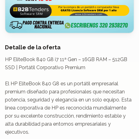
Detalle de la oferta
HP EliteBook 840 G8 i7 11ª Gen – 16GB RAM – 512GB 
SSD | Portátil Corporativo Premium

El HP EliteBook 840 G8 es un portátil empresarial 
premium diseñado para profesionales que necesitan 
potencia, seguridad y elegancia en un solo equipo. Esta 
línea corporativa de HP es reconocida mundialmente 
por su excelente construcción, rendimiento estable y 
alta durabilidad para entornos empresariales y 
ejecutivos.
