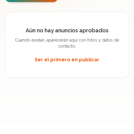
Aún no hay anuncios aprobados
Cuando existan, aparecerán aquí con fotos y datos de
contacto.
Ser el primero en publicar