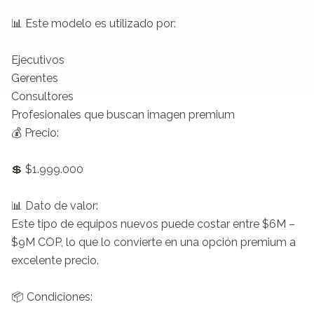
📊 Este modelo es utilizado por:

Ejecutivos

Gerentes

Consultores

Profesionales que buscan imagen premium

💰 Precio:

💲 $1.999.000 

📊 Dato de valor:

Este tipo de equipos nuevos puede costar entre $6M – 
$9M COP, lo que lo convierte en una opción premium a 
excelente precio.

📦 Condiciones:
