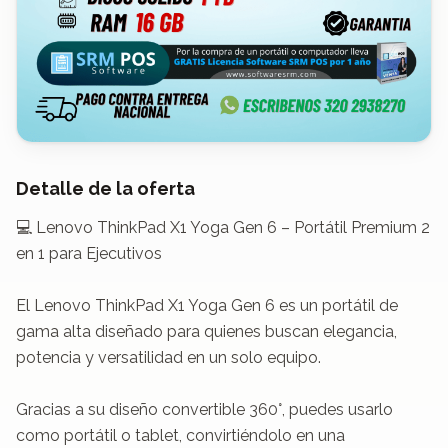
Detalle de la oferta
💻 Lenovo ThinkPad X1 Yoga Gen 6 – Portátil Premium 2 
en 1 para Ejecutivos

El Lenovo ThinkPad X1 Yoga Gen 6 es un portátil de 
gama alta diseñado para quienes buscan elegancia, 
potencia y versatilidad en un solo equipo.

Gracias a su diseño convertible 360°, puedes usarlo 
como portátil o tablet, convirtiéndolo en una 