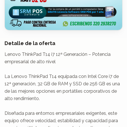
Detalle de la oferta
Lenovo ThinkPad T14 i7 12ª Generación – Potencia 
empresarial de alto nivel

La Lenovo ThinkPad T14 equipada con Intel Core i7 de 
12ª generación, 32 GB de RAM y SSD de 256 GB es una 
de las mejores opciones en portátiles corporativos de 
alto rendimiento.

Diseñada para entornos empresariales exigentes, este 
equipo ofrece velocidad, estabilidad y capacidad para 