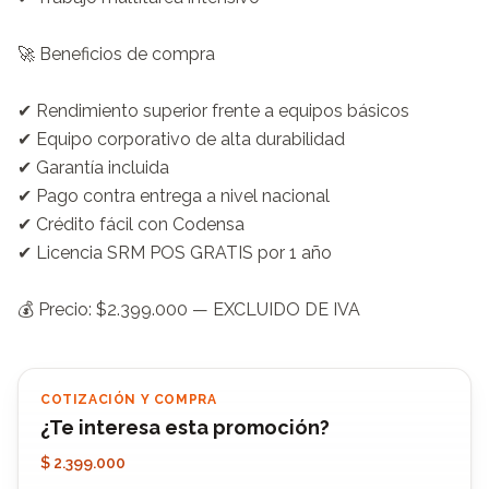
🚀 Beneficios de compra

✔ Rendimiento superior frente a equipos básicos

✔ Equipo corporativo de alta durabilidad

✔ Garantía incluida

✔ Pago contra entrega a nivel nacional

✔ Crédito fácil con Codensa

✔ Licencia SRM POS GRATIS por 1 año

💰 Precio: $2.399.000 — EXCLUIDO DE IVA
COTIZACIÓN Y COMPRA
¿Te interesa esta promoción?
$ 2.399.000