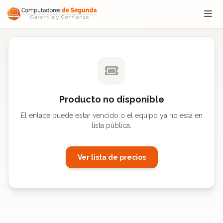
Saltar al contenido
Producto no disponible
El enlace puede estar vencido o el equipo ya no está en
lista pública.
Ver lista de precios