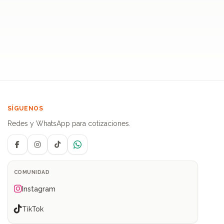
SÍGUENOS
Redes y WhatsApp para cotizaciones.
Facebook
Instagram
TikTok
WhatsApp
COMUNIDAD
Instagram
TikTok