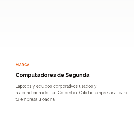
MARCA
Computadores de Segunda
Laptops y equipos corporativos usados y
reacondicionados en Colombia. Calidad empresarial para
tu empresa u oficina.