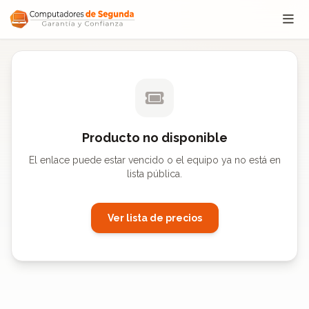
Saltar al contenido
Producto no disponible
El enlace puede estar vencido o el equipo ya no está en
lista pública.
Ver lista de precios