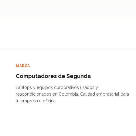
MARCA
Computadores de Segunda
Laptops y equipos corporativos usados y
reacondicionados en Colombia. Calidad empresarial para
tu empresa u oficina.