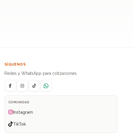
SÍGUENOS
Redes y WhatsApp para cotizaciones.
Facebook
Instagram
TikTok
WhatsApp
COMUNIDAD
Instagram
TikTok