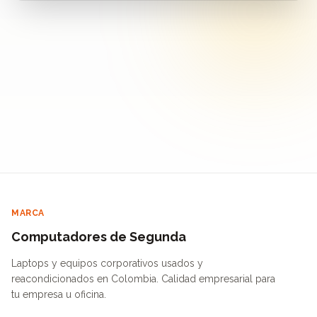
MARCA
Computadores de Segunda
Laptops y equipos corporativos usados y
reacondicionados en Colombia. Calidad empresarial para
tu empresa u oficina.