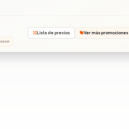
Lista de precios
Ver más promociones
asesor