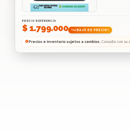
PRECIO REFERENCIA
$ 1.799.000
¡BAJÓ DE PRECIO!
Precios e inventario sujetos a cambios.
Consulte con su 