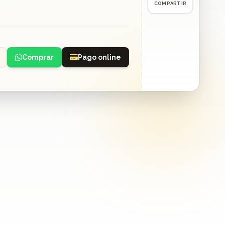
COMPARTIR
Comprar
Pago online