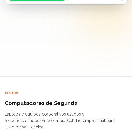
MARCA
Computadores de Segunda
Laptops y equipos corporativos usados y
reacondicionados en Colombia. Calidad empresarial para
tu empresa u oficina.