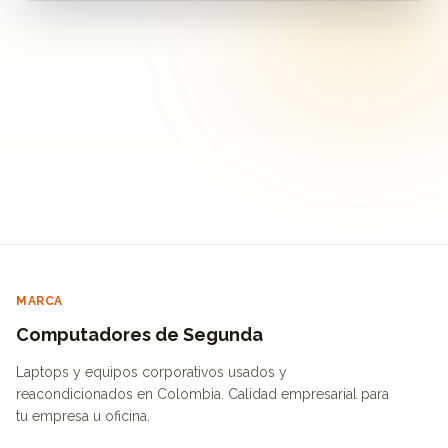
MARCA
Computadores de Segunda
Laptops y equipos corporativos usados y
reacondicionados en Colombia. Calidad empresarial para
tu empresa u oficina.