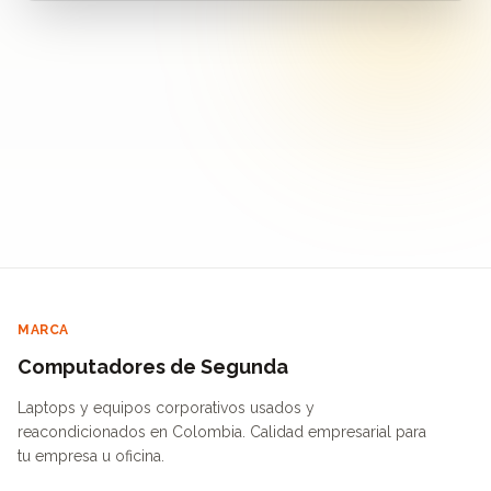
MARCA
Computadores de Segunda
Laptops y equipos corporativos usados y
reacondicionados en Colombia. Calidad empresarial para
tu empresa u oficina.