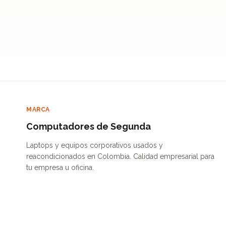
MARCA
Computadores de Segunda
Laptops y equipos corporativos usados y
reacondicionados en Colombia. Calidad empresarial para
tu empresa u oficina.