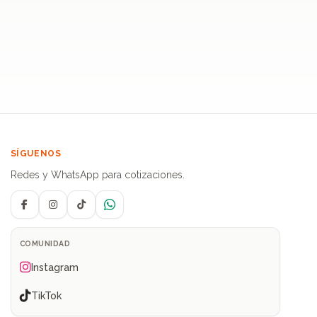
SÍGUENOS
Redes y WhatsApp para cotizaciones.
Facebook
Instagram
TikTok
WhatsApp
COMUNIDAD
Instagram
TikTok