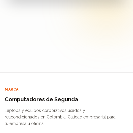
MARCA
Computadores de Segunda
Laptops y equipos corporativos usados y
reacondicionados en Colombia. Calidad empresarial para
tu empresa u oficina.