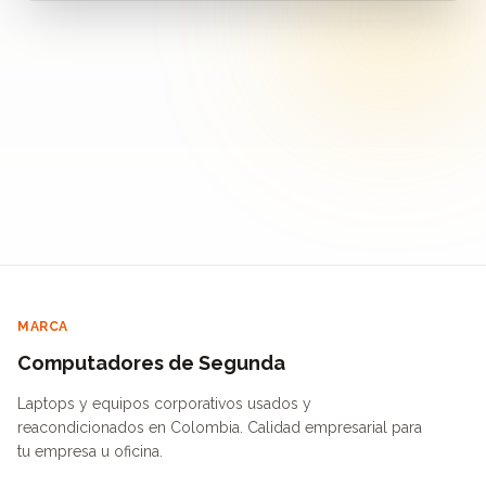
MARCA
Computadores de Segunda
Laptops y equipos corporativos usados y
reacondicionados en Colombia. Calidad empresarial para
tu empresa u oficina.