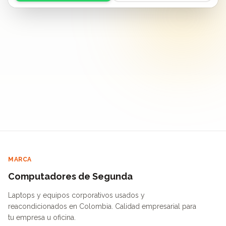
MARCA
Computadores de Segunda
Laptops y equipos corporativos usados y
reacondicionados en Colombia. Calidad empresarial para
tu empresa u oficina.