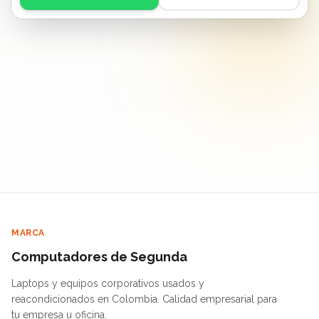
MARCA
Computadores de Segunda
Laptops y equipos corporativos usados y
reacondicionados en Colombia. Calidad empresarial para
tu empresa u oficina.