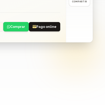
COMPARTIR
Comprar
Pago online