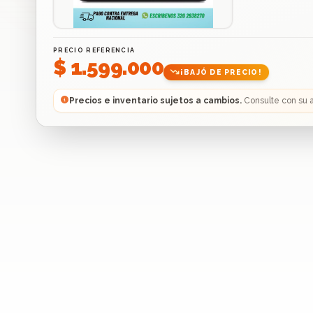
PRECIO REFERENCIA
$ 1.599.000
¡BAJÓ DE PRECIO!
Precios e inventario sujetos a cambios.
Consulte con su 