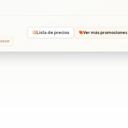
Lista de precios
Ver más promociones
asesor