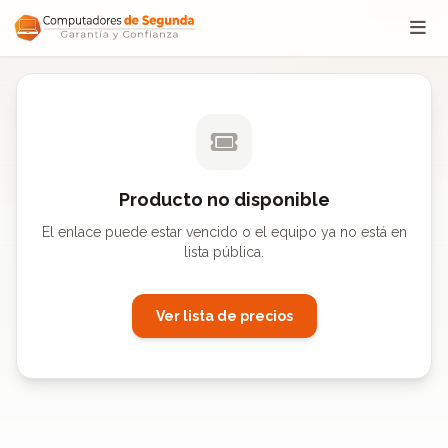
Saltar al contenido
Producto no disponible
El enlace puede estar vencido o el equipo ya no está en
lista pública.
Ver lista de precios