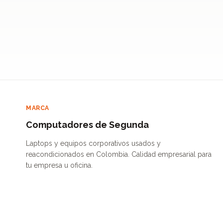
MARCA
Computadores de Segunda
Laptops y equipos corporativos usados y
reacondicionados en Colombia. Calidad empresarial para
tu empresa u oficina.