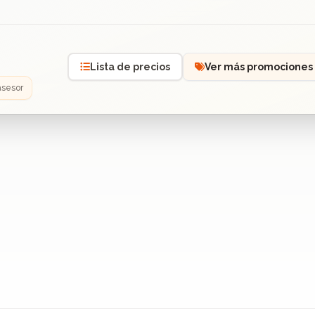
Lista de precios
Ver más promociones
asesor