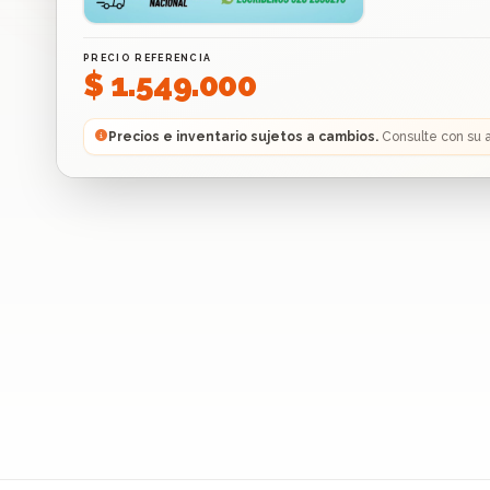
PRECIO REFERENCIA
$ 1.549.000
Precios e inventario sujetos a cambios.
Consulte con su 