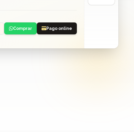
Comprar
Pago online