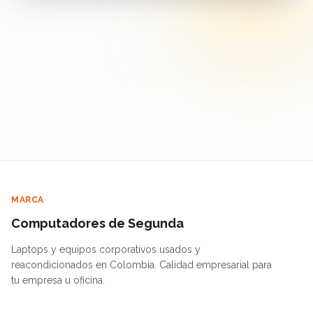
MARCA
Computadores de Segunda
Laptops y equipos corporativos usados y
reacondicionados en Colombia. Calidad empresarial para
tu empresa u oficina.