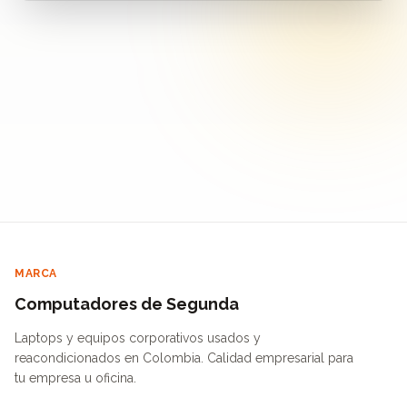
MARCA
Computadores de Segunda
Laptops y equipos corporativos usados y
reacondicionados en Colombia. Calidad empresarial para
tu empresa u oficina.