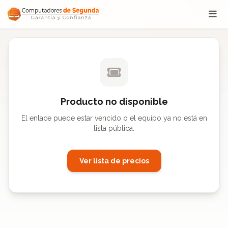
Saltar al contenido
Producto no disponible
El enlace puede estar vencido o el equipo ya no está en
lista pública.
Ver lista de precios