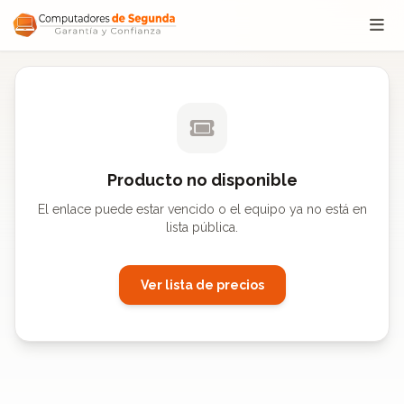
Saltar al contenido
Producto no disponible
El enlace puede estar vencido o el equipo ya no está en
lista pública.
Ver lista de precios