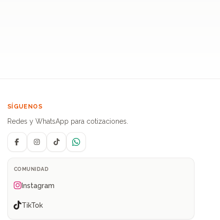
SÍGUENOS
Redes y WhatsApp para cotizaciones.
Facebook
Instagram
TikTok
WhatsApp
COMUNIDAD
Instagram
TikTok