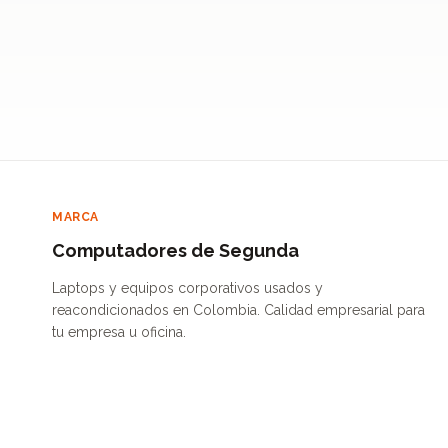
MARCA
Computadores de Segunda
Laptops y equipos corporativos usados y
reacondicionados en Colombia. Calidad empresarial para
tu empresa u oficina.