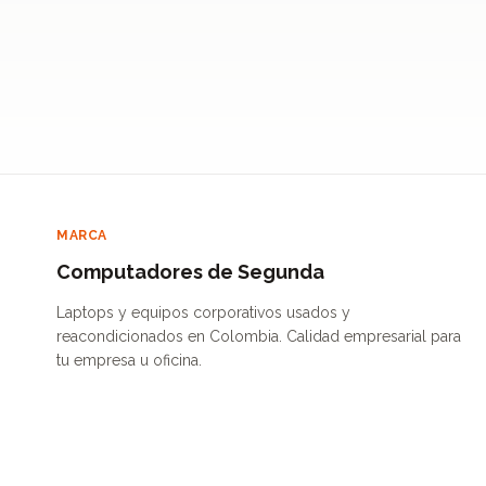
MARCA
Computadores de Segunda
Laptops y equipos corporativos usados y
reacondicionados en Colombia. Calidad empresarial para
tu empresa u oficina.