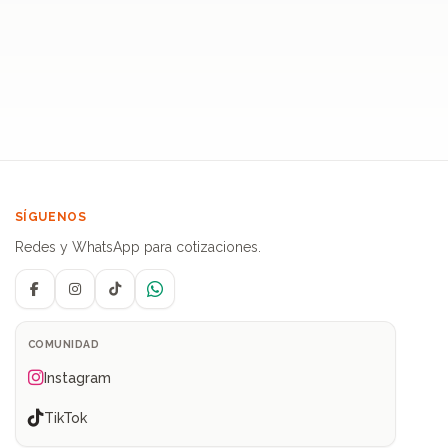
SÍGUENOS
Redes y WhatsApp para cotizaciones.
Facebook
Instagram
TikTok
WhatsApp
COMUNIDAD
Instagram
TikTok