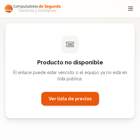
Saltar al contenido
Producto no disponible
El enlace puede estar vencido o el equipo ya no está en
lista pública.
Ver lista de precios