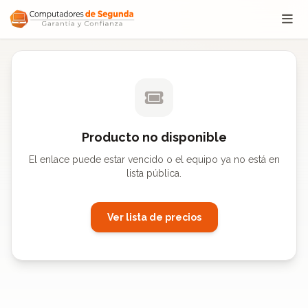
Saltar al contenido
Producto no disponible
El enlace puede estar vencido o el equipo ya no está en
lista pública.
Ver lista de precios