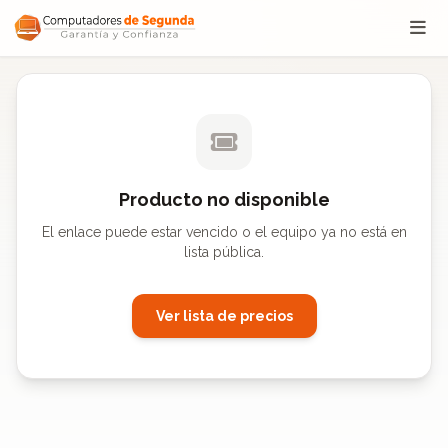
Saltar al contenido
Producto no disponible
El enlace puede estar vencido o el equipo ya no está en
lista pública.
Ver lista de precios