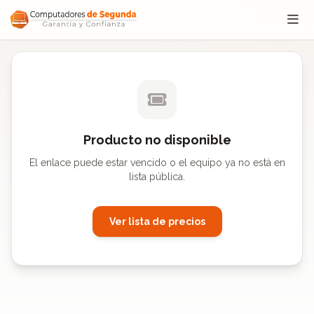
Saltar al contenido
Producto no disponible
El enlace puede estar vencido o el equipo ya no está en
lista pública.
Ver lista de precios