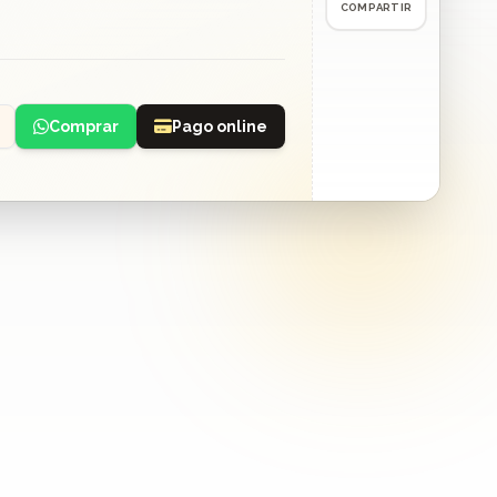
COMPARTIR
Comprar
Pago online