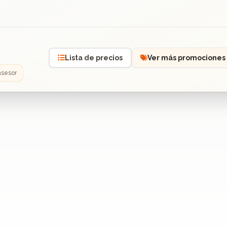
Lista de precios
Ver más promociones
asesor