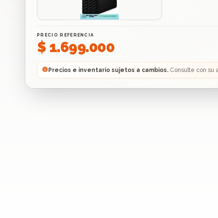
PRECIO REFERENCIA
$ 1.699.000
Precios e inventario sujetos a cambios.
Consulte con su 