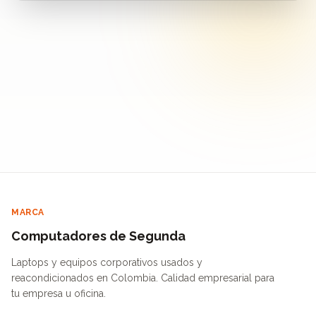
MARCA
Computadores de Segunda
Laptops y equipos corporativos usados y
reacondicionados en Colombia. Calidad empresarial para
tu empresa u oficina.