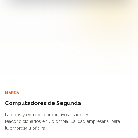
MARCA
Computadores de Segunda
Laptops y equipos corporativos usados y
reacondicionados en Colombia. Calidad empresarial para
tu empresa u oficina.