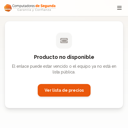
Saltar al contenido
Producto no disponible
El enlace puede estar vencido o el equipo ya no está en
lista pública.
Ver lista de precios