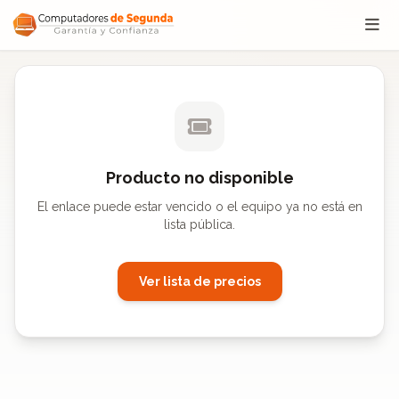
Saltar al contenido
Producto no disponible
El enlace puede estar vencido o el equipo ya no está en
lista pública.
Ver lista de precios