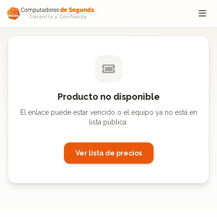
Saltar al contenido
Producto no disponible
El enlace puede estar vencido o el equipo ya no está en
lista pública.
Ver lista de precios