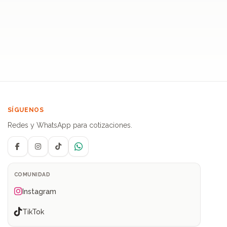
SÍGUENOS
Redes y WhatsApp para cotizaciones.
Facebook
Instagram
TikTok
WhatsApp
COMUNIDAD
Instagram
TikTok