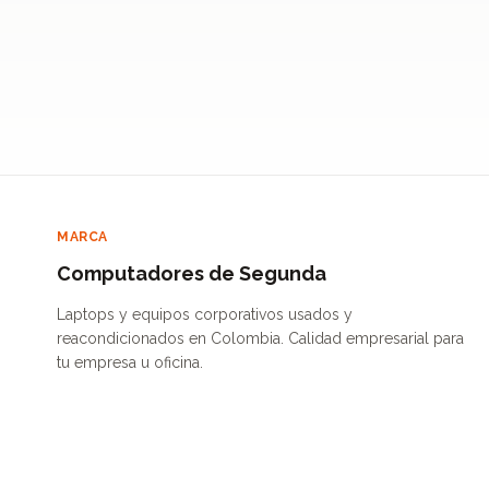
MARCA
Computadores de Segunda
Laptops y equipos corporativos usados y
reacondicionados en Colombia. Calidad empresarial para
tu empresa u oficina.