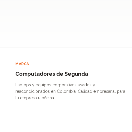
MARCA
Computadores de Segunda
Laptops y equipos corporativos usados y
reacondicionados en Colombia. Calidad empresarial para
tu empresa u oficina.