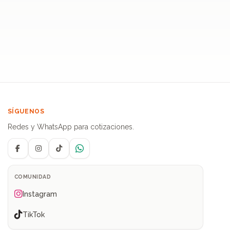
SÍGUENOS
Redes y WhatsApp para cotizaciones.
Facebook
Instagram
TikTok
WhatsApp
COMUNIDAD
Instagram
TikTok