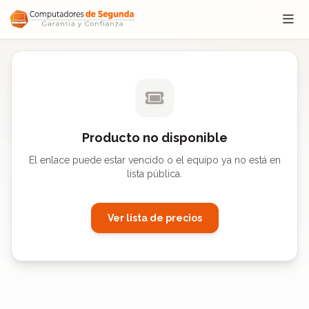
Saltar al contenido
Producto no disponible
El enlace puede estar vencido o el equipo ya no está en
lista pública.
Ver lista de precios