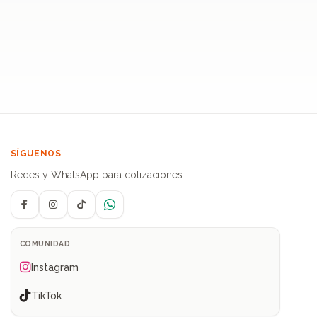
SÍGUENOS
Redes y WhatsApp para cotizaciones.
Facebook
Instagram
TikTok
WhatsApp
COMUNIDAD
Instagram
TikTok