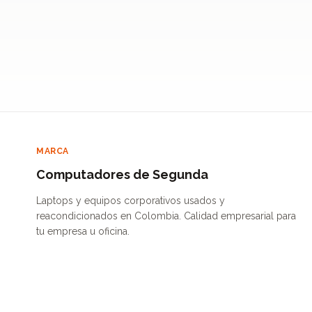
MARCA
Computadores de Segunda
Laptops y equipos corporativos usados y
reacondicionados en Colombia. Calidad empresarial para
tu empresa u oficina.