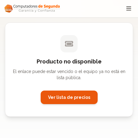
Saltar al contenido
Producto no disponible
El enlace puede estar vencido o el equipo ya no está en
lista pública.
Ver lista de precios