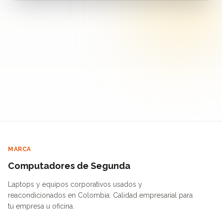
MARCA
Computadores de Segunda
Laptops y equipos corporativos usados y
reacondicionados en Colombia. Calidad empresarial para
tu empresa u oficina.