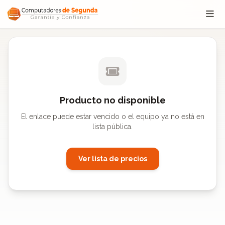
Saltar al contenido
Producto no disponible
El enlace puede estar vencido o el equipo ya no está en
lista pública.
Ver lista de precios