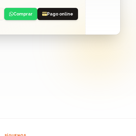
Comprar
Pago online
SÍGUENOS