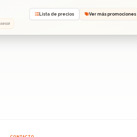
Lista de precios
Ver más promociones
asesor
CONTACTO