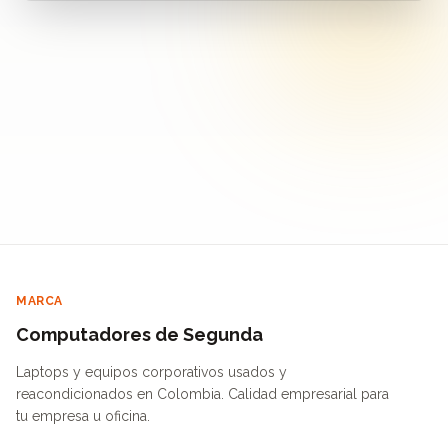
MARCA
Computadores de Segunda
Laptops y equipos corporativos usados y
reacondicionados en Colombia. Calidad empresarial para
tu empresa u oficina.